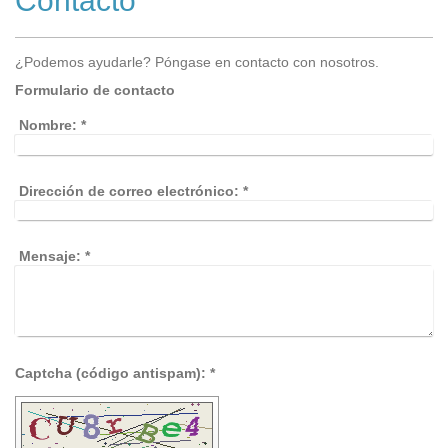
Contacto
¿Podemos ayudarle? Póngase en contacto con nosotros.
Formulario de contacto
Nombre:
*
Dirección de correo electrónico:
*
Mensaje:
*
Captcha (código antispam): *