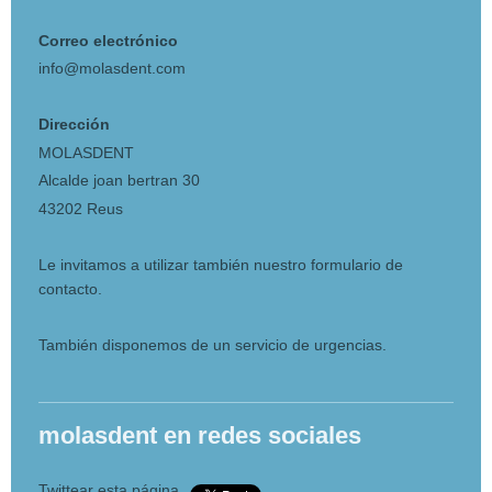
Correo electrónico
info@molasdent.com
Dirección
MOLASDENT
Alcalde joan bertran 30
43202 Reus
Le invitamos a utilizar también nuestro formulario de
contacto.
También disponemos de un servicio de urgencias.
molasdent en redes sociales
Twittear esta página